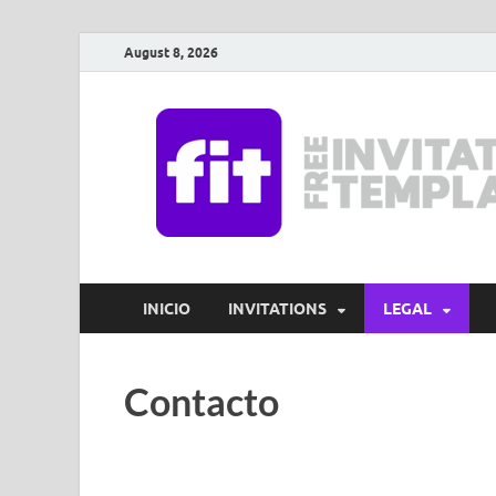
August 8, 2026
INICIO
INVITATIONS
LEGAL
Contacto