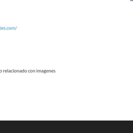
tes.com/
do relacionado con imagenes